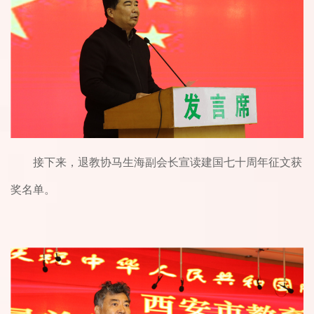
接下来，退教协马生海副会长宣读建国七十周年征文获
奖名单。