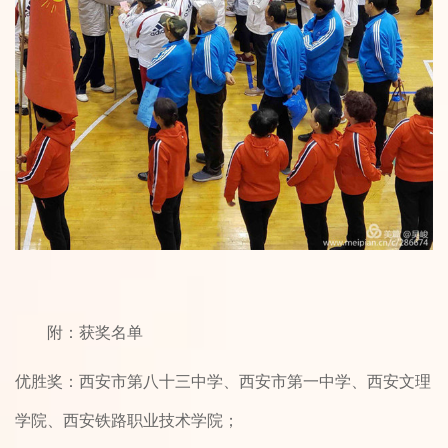
附：获奖名单
优胜奖：西安市第八十三中学、西安市第一中学、西安文理
学院、西安铁路职业技术学院；