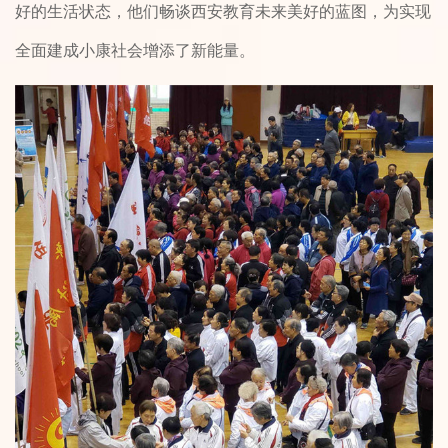
好的生活状态，他们畅谈西安教育未来美好的蓝图，为实现
全面建成小康社会增添了新能量。