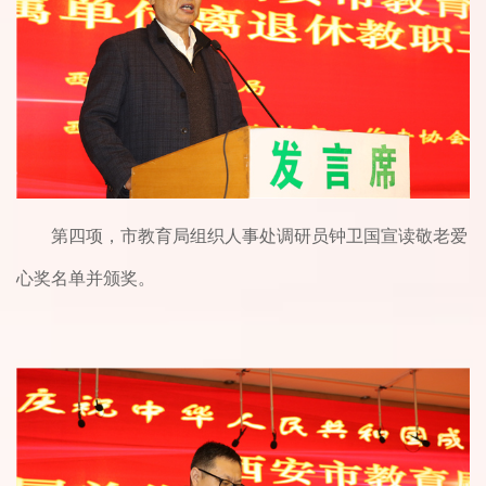
第四项，市教育局组织人事处调研员钟卫国宣读敬老爱
心奖名单并颁奖。