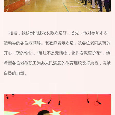
接着，我校刘忠建校长致欢迎辞，首先，他对参加本次
运动会的各位老领导、老教师表示欢迎，祝各位老同志玩的
开心、玩的愉快，“落红不是无情物，化作春泥更护花”，他
希望各位老教职工为办人民满意的教育继续发挥余热，贡献
自己的力量。