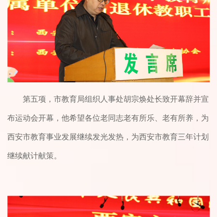
第五项，市教育局组织人事处胡宗焕处长致开幕辞并宣
布运动会开幕，他希望各位老同志老有所乐、老有所养，为
西安市教育事业发展继续发光发热，为西安市教育三年计划
继续献计献策。