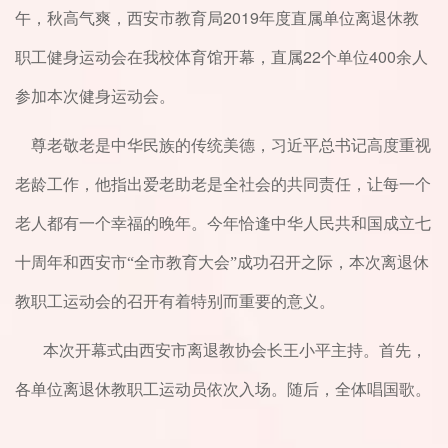
2019
午，秋高气爽，西安市教育局
年度直属单位离退休教
22
400
职工健身运动会在我校体育馆开幕，直属
个单位
余人
参加本次健身运动会。
尊老敬老是中华民族的传统美德，习近平总书记高度重视
老龄工作，他指出爱老助老是全社会的共同责任，让每一个
老人都有一个幸福的晚年。今年恰逢中华人民共和国成立七
十周年和西安市“全市教育大会”成功召开之际，本次离退休
教职工运动会的召开有着特别而重要的意义。
本次开幕式由西安市离退教协会长王小平主持。首先，
各单位离退休教职工运动员依次入场。随后，全体唱国歌。