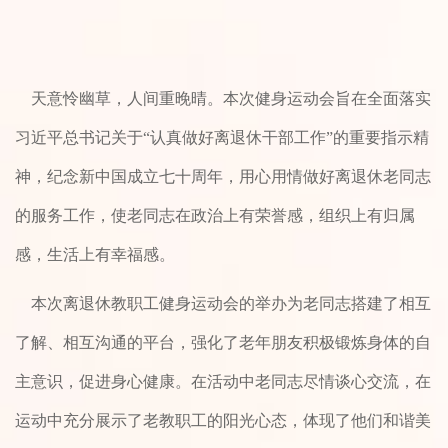
天意怜幽草，人间重晚晴。本次健身运动会旨在全面落实
习近平总书记关于“认真做好离退休干部工作”的重要指示精
神，纪念新中国成立七十周年，用心用情做好离退休老同志
的服务工作，使老同志在政治上有荣誉感，组织上有归属
感，生活上有幸福感。
本次离退休教职工健身运动会的举办为老同志搭建了相互
了解、相互沟通的平台，强化了老年朋友积极锻炼身体的自
主意识，促进身心健康。在活动中老同志尽情谈心交流，在
运动中充分展示了老教职工的阳光心态，体现了他们和谐美