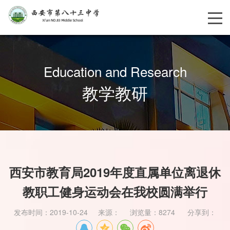
Education and Research
教学教研
西安市教育局2019年度直属单位离退休
教职工健身运动会在我校圆满举行
发布时间：2019-10-24 来源： 浏览量：8274 分享到：