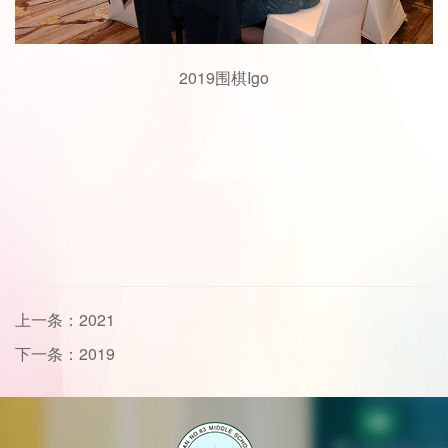
2019围棋Igo
上一条：2021
下一条：2019