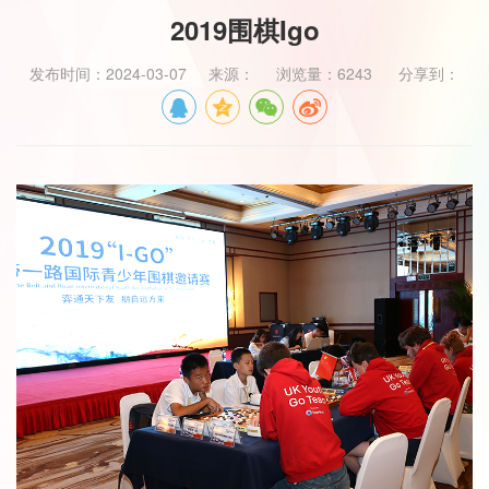
2019围棋Igo
发布时间：2024-03-07 来源： 浏览量：6243 分享到：