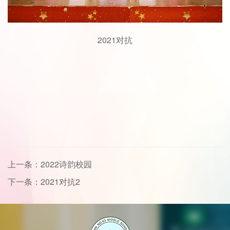
2021对抗
上一条：2022诗韵校园
下一条：2021对抗2