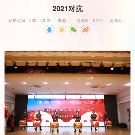
2021对抗
发布时间：2024-03-07 来源： 浏览量：6213 分享到：