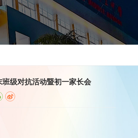
末班级对抗活动暨初一家长会